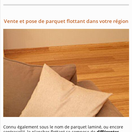
Vente et pose de parquet flottant dans votre région
Connu également sous le nom de parquet laminé, ou encore
contrecollé, le plancher flottant se compose de
différentes