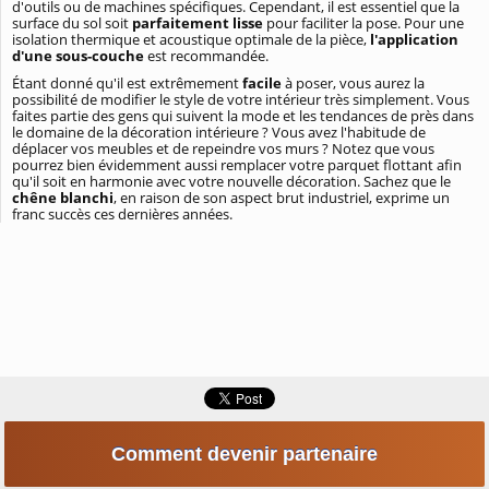
d'outils ou de machines spécifiques. Cependant, il est essentiel que la
surface du sol soit
parfaitement lisse
pour faciliter la pose. Pour une
isolation thermique et acoustique optimale de la pièce,
l'application
d'une sous-couche
est recommandée.
Étant donné qu'il est extrêmement
facile
à poser, vous aurez la
possibilité de modifier le style de votre intérieur très simplement. Vous
faites partie des gens qui suivent la mode et les tendances de près dans
le domaine de la décoration intérieure ? Vous avez l'habitude de
déplacer vos meubles et de repeindre vos murs ? Notez que vous
pourrez bien évidemment aussi remplacer votre parquet flottant afin
qu'il soit en harmonie avec votre nouvelle décoration. Sachez que le
chêne blanchi
, en raison de son aspect brut industriel, exprime un
franc succès ces dernières années.
Comment devenir partenaire