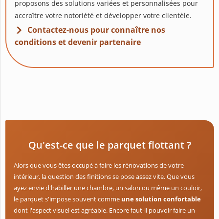
proposons des solutions variées et personnalisées pour
accroître votre notoriété et développer votre clientèle.
Contactez-nous pour connaître nos
conditions et devenir partenaire
Qu'est-ce que le parquet flottant ?
Alors que vous êtes occupé à faire les rénovations de votre
intérieur, la question des finitions se pose assez vite. Que vous
ayez envie d'habiller une chambre, un salon ou même un couloir,
le parquet s'impose souvent comme
une solution confortable
dont l'aspect visuel est agréable. Encore faut-il pouvoir faire un