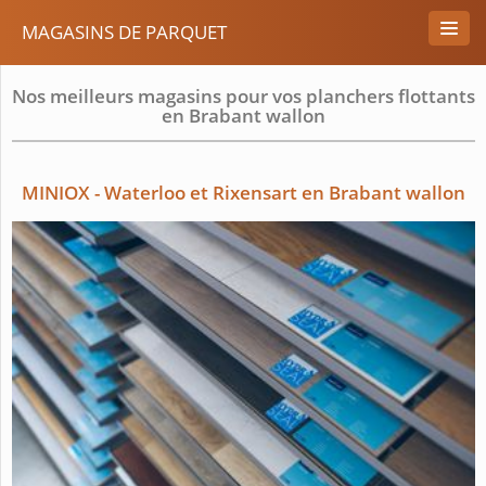
MAGASINS DE PARQUET
Nos meilleurs magasins pour vos planchers flottants
en Brabant wallon
MINIOX - Waterloo et Rixensart en Brabant wallon