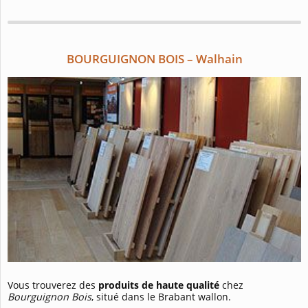
BOURGUIGNON BOIS – Walhain
Vous trouverez des
produits de haute qualité
chez
Bourguignon Bois
, situé dans le Brabant wallon.