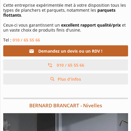
Cette entreprise expérimentée met à votre disposition tous les
types de planchers et parquets, notamment les
parquets
flottants
.
Ceux-ci vous garantissent un
excellent rapport qualité/prix
et
un vaste choix de produits finis d'usine.
Tel :
010 / 65 55 66
Demandez un devis ou un RDV !
010 / 65 55 66
Plus d'infos
BERNARD BRANCART - Nivelles