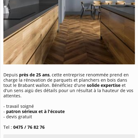
Depuis
près de 25 ans
, cette entreprise renommée prend en
charge la rénovation de parquets et planchers en bois dans
tout le Brabant wallon. Bénéficiez d'une
solide expertise
et
d'un sens aigü des détails pour un résultat à la hauteur de vos
attentes.
- travail soigné
-
patron sérieux et à l'écoute
- devis gratuit
Tel :
0475 / 76 82 76