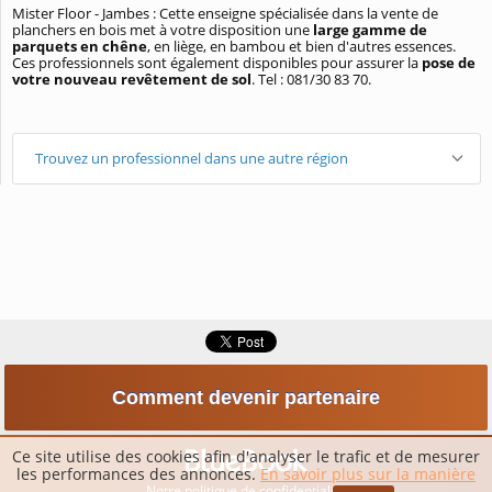
Mister Floor - Jambes : Cette enseigne spécialisée dans la vente de
planchers en bois met à votre disposition une
large gamme de
parquets en chêne
, en liège, en bambou et bien d'autres essences.
Ces professionnels sont également disponibles pour assurer la
pose de
votre nouveau revêtement de sol
. Tel : 081/30 83 70.
Trouvez un professionnel dans une autre région
Comment devenir partenaire
Ce site utilise des cookies afin d'analyser le trafic et de mesurer
les performances des annonces.
En savoir plus sur la manière
Notre politique de confidentialité