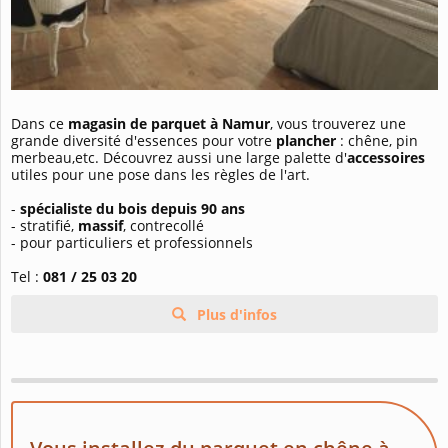
Dans ce
magasin de parquet à Namur
, vous trouverez une
grande diversité d'essences pour votre
plancher
: chêne, pin
merbeau,etc. Découvrez aussi une large palette d'
accessoires
utiles pour une pose dans les règles de l'art.
-
spécialiste du bois depuis 90 ans
- stratifié,
massif
, contrecollé
- pour particuliers et professionnels
Tel :
081 / 25 03 20
Plus d'infos