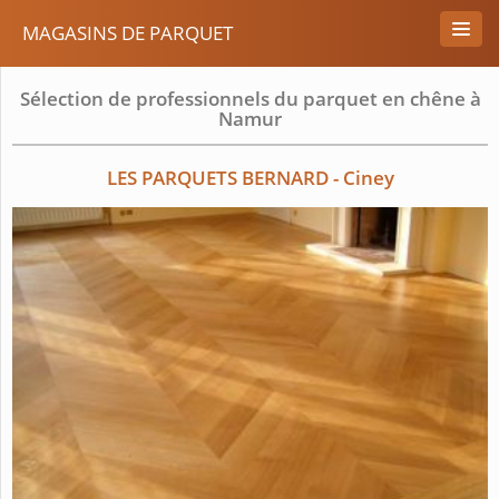
MAGASINS DE PARQUET
Sélection de professionnels du parquet en chêne à
Namur
LES PARQUETS BERNARD - Ciney