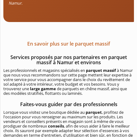
Namur.
En savoir plus sur le parquet massif
Services proposés par nos partenaires en parquet
massif à Namur et environs
Les professionnels et magasins spécialisés en
parquet massif
à Namur
que nous vous recommandons sur cette page mettent leur expertise à
votre service pour vous accompagner dans le choix du revêtement de
sol adapté à votre intérieur, votre budget et vos besoins. Vous y
trouverez une
large gamme
de parquets en chêne massif, ainsi que
des modèles stratifiés, flottants ou laminés.
Faites-vous guider par des professionnels
Lorsque vous visitez une boutique dédiée au
parquet
, profitez de
l'occasion pour vous renseigner au maximum sur les produits. Les
vendeurs et conseillers présents en magasin sont à même de vous
prodiguer de nombreux
conseils
, afin de vous aider à faire le meilleur
choix. Ils sauront par exemple adapter leur sélection d'essences à vos
demandes en terme d'entretien, d'utilisation et bien sûr, en fonction de