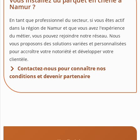
Vous installez du parquet en chêne à
Namur ?
En tant que professionnel du secteur, si vous êtes actif
dans la région de Namur et que vous avez l'expérience
du métier, vous pouvez rejoindre notre réseau. Nous
vous proposons des solutions variées et personnalisées
pour accroître votre notoriété et développer votre
clientèle.
Contactez-nous pour connaître nos
conditions et devenir partenaire