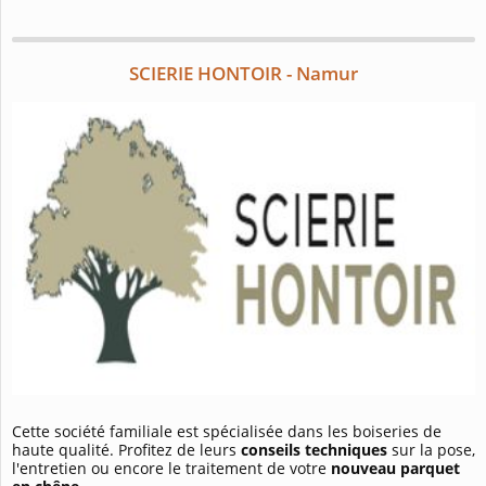
SCIERIE HONTOIR - Namur
Cette société familiale est spécialisée dans les boiseries de
haute qualité. Profitez de leurs
conseils techniques
sur la pose,
l'entretien ou encore le traitement de votre
nouveau parquet